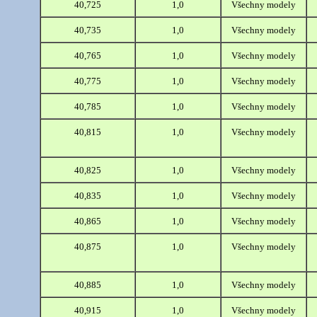
40,725
1,0
Všechny modely
40,735
1,0
Všechny modely
40,765
1,0
Všechny modely
40,775
1,0
Všechny modely
40,785
1,0
Všechny modely
40,815
1,0
Všechny modely
40,825
1,0
Všechny modely
40,835
1,0
Všechny modely
40,865
1,0
Všechny modely
40,875
1,0
Všechny modely
40,885
1,0
Všechny modely
40,915
1,0
Všechny modely