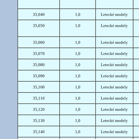
35,040
1,0
Letecké modely
35,050
1,0
Letecké modely
35,060
1,0
Letecké modely
35,070
1,0
Letecké modely
35,080
1,0
Letecké modely
35,090
1,0
Letecké modely
35,100
1,0
Letecké modely
35,110
1,0
Letecké modely
35,120
1,0
Letecké modely
35,130
1,0
Letecké modely
35,140
1,0
Letecké modely