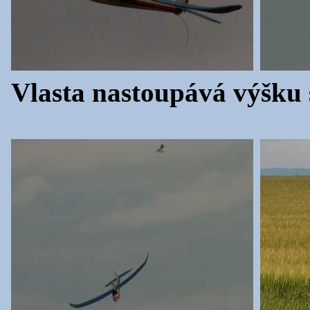
Vlasta nastoupává výšku 