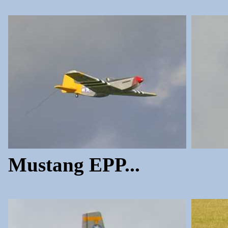
Mustang EPP...