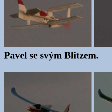
Pavel se svým Blitzem.