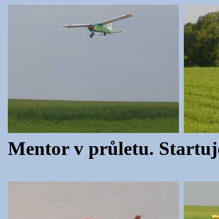
Mentor v průletu. Startu