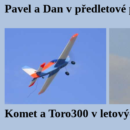
Pavel a Dan v předletové 
Komet a Toro300 v letový