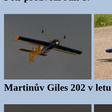
Martinův Giles 202 v letu