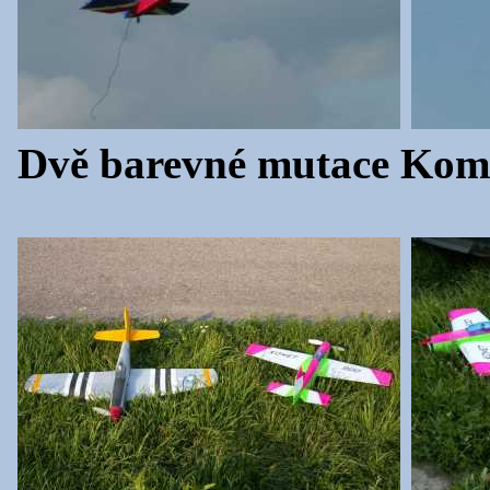
Dvě barevné mutace Kom