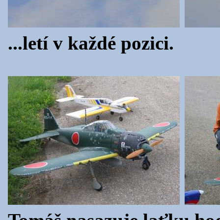
...letí v každé pozici.