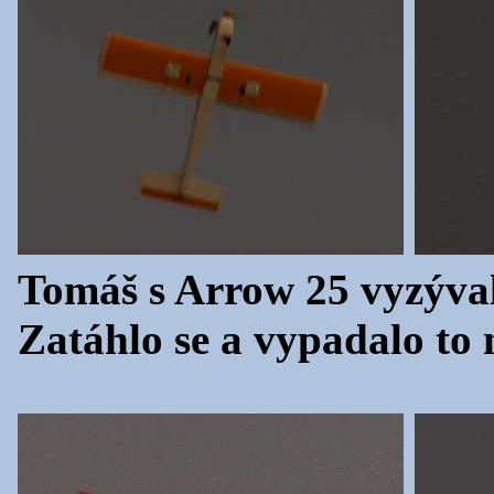
Tomáš s Arrow 25 vyzýva
Zatáhlo se a vypadalo to 