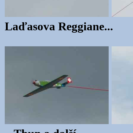
Laďasova Reggiane...