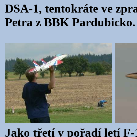
DSA-1, tentokráte ve zpra
Petra z BBK Pardubicko.
Jako třetí v pořadí letí F