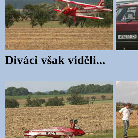
Diváci však viděli...