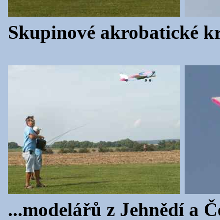
Skupinové akrobatické kr
...modelářů z Jehnědí a 