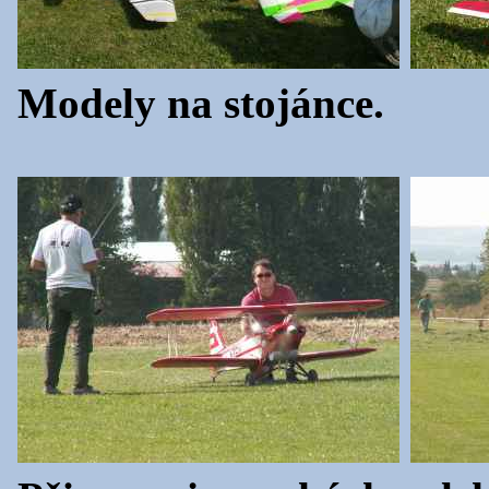
Modely na stojánce.