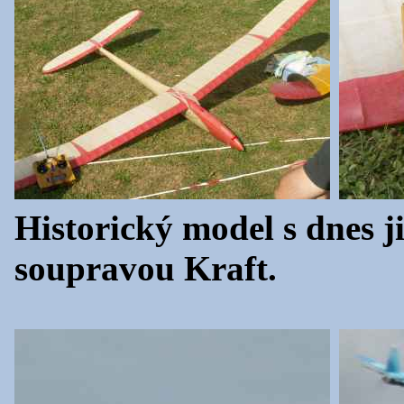
Historický model s dnes 
soupravou Kraft.