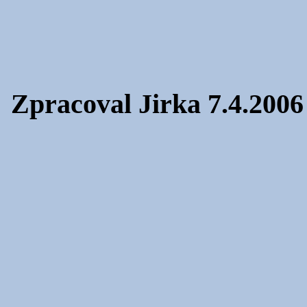
Zpracoval Jirka 7.4.2006