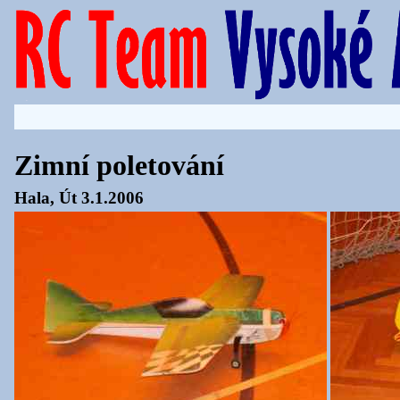
Zimní poletování
Hala, Út 3.1.2006