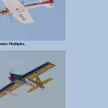
nice Multiplex.