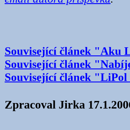
Související článek "Aku L
Související článek "Nabíj
Související článek "LiPol
Zpracoval Jirka 17.1.200