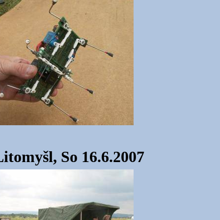
tomyšl, So 16.6.2007