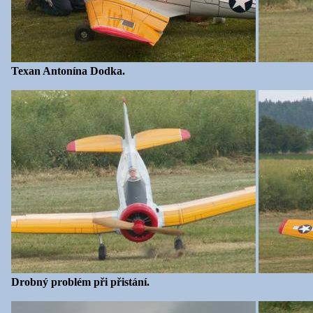
Texan Antonína Dodka.
Drobný problém při přistání.