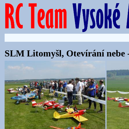
SLM Litomyšl, Otevírání nebe -