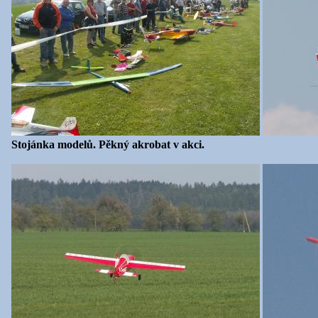
Stojánka modelů. Pěkný akrobat v akci.