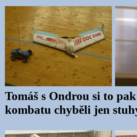
Tomáš s Ondrou si to pak 
kombatu chyběli jen stuh