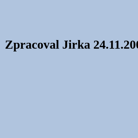
Zpracoval Jirka 24.11.20