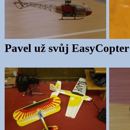
Pavel už svůj EasyCopter 