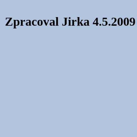
Zpracoval Jirka 4.5.2009