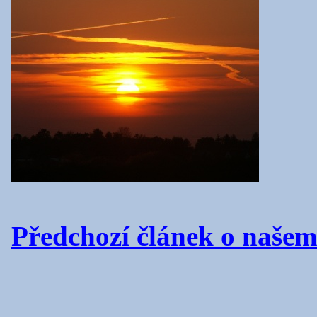
Předchozí článek o naše