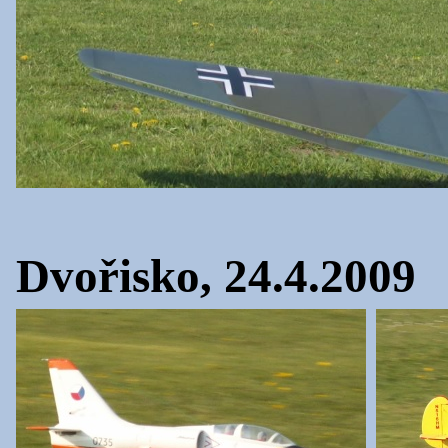
Dvořisko, 24.4.2009