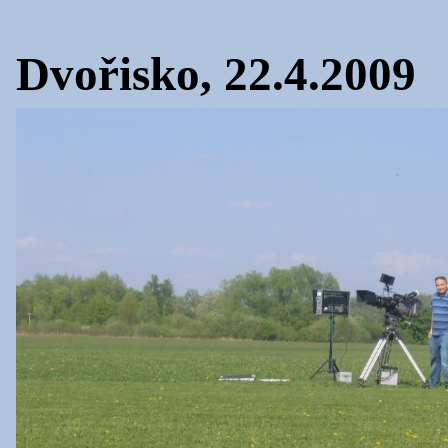
Dvořisko, 22.4.2009