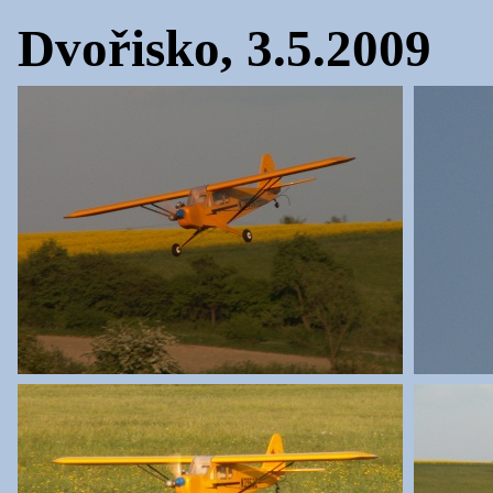
Dvořisko, 3.5.2009