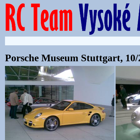
Porsche Museum Stuttgart, 10/