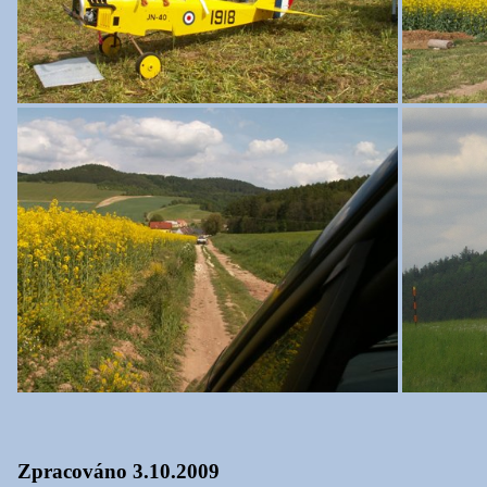
Zpracováno 3.10.2009