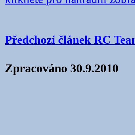
Předchozí článek RC Te
Zpracováno 30.9.2010