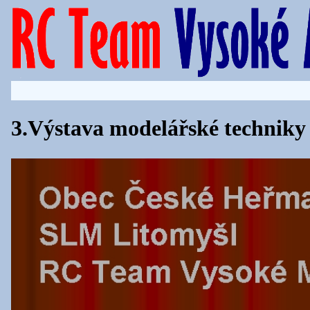
3.Výstava modelářské techniky