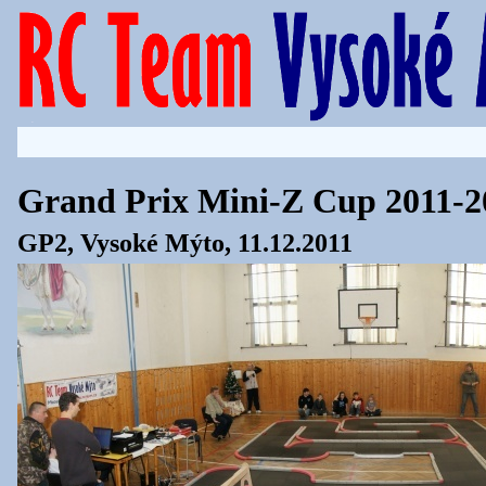
Grand Prix Mini-Z Cup 2011-2
GP2, Vysoké Mýto, 11.12.2011