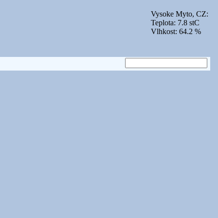
Vysoke Myto, CZ:
Teplota: 7.8 stC
Vlhkost: 64.2 %