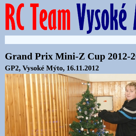
Grand Prix Mini-Z Cup 2012-2
GP2, Vysoké Mýto, 16.11.2012