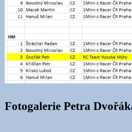
Fotogalerie Petra Dvořák