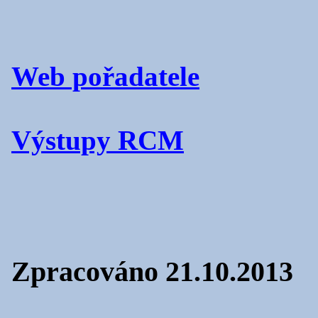
Web pořadatele
Výstupy RCM
Zpracováno 21.10.2013