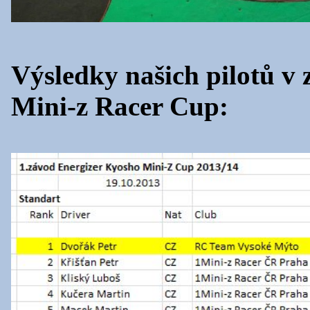
Výsledky našich pilotů v
Mini-z Racer Cup: