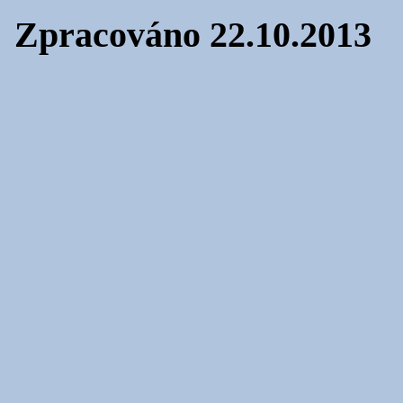
Zpracováno 22.10.2013