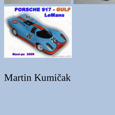
Martin Kumičak