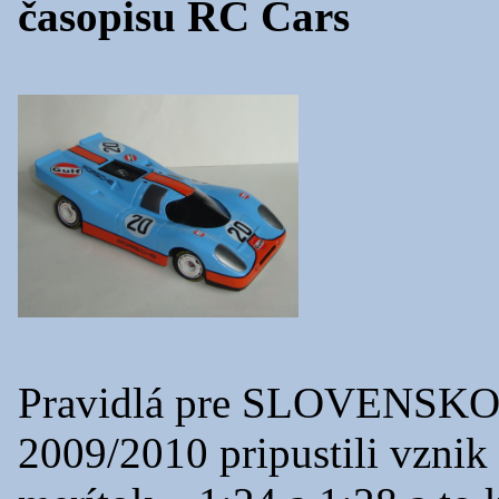
časopisu RC Cars
Pravidlá pre SLOVENSKO
2009/2010 pripustili vznik