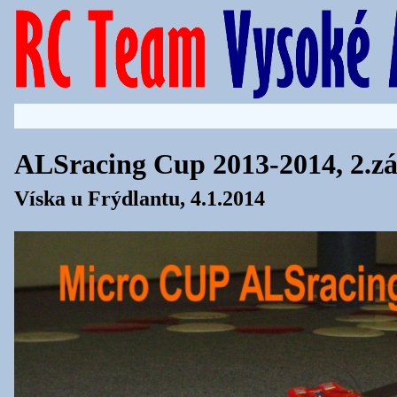
ALSracing Cup 2013-2014, 2.z
Víska u Frýdlantu, 4.1.2014