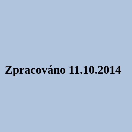
Zpracováno 11.10.2014