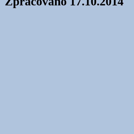
Zpracováno 17.10.2014