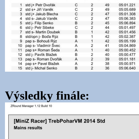
Výsledky finále: