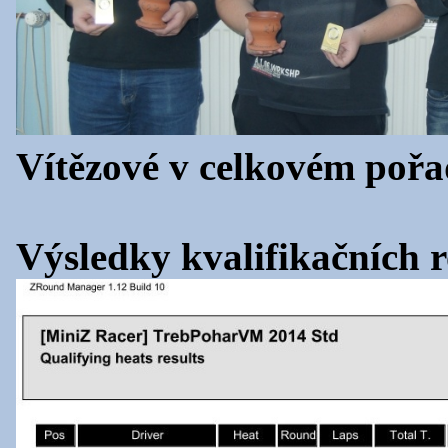
Vítězové v celkovém pořa
Výsledky kvalifikačních r