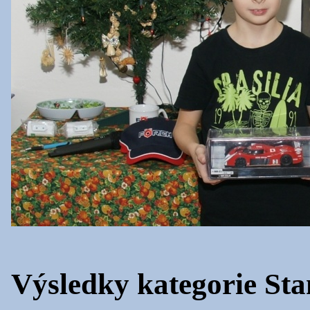
Výsledky kategorie St