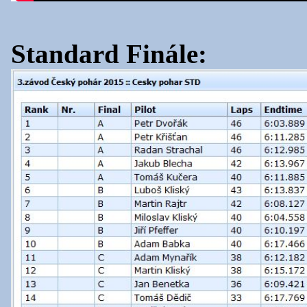
Standard Finále: