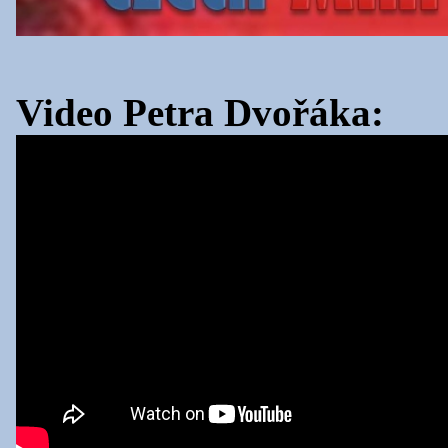
Video Petra Dvořáka: