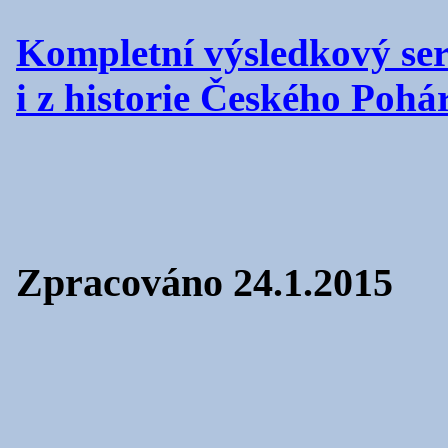
Kompletní výsledkový serv
i z historie Českého Poh
Zpracováno 24.1.2015