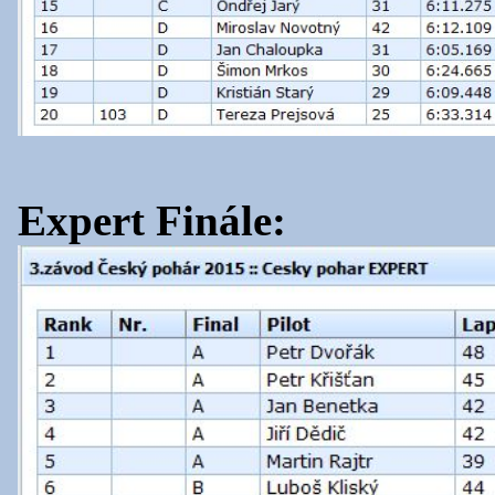
Expert Finále: