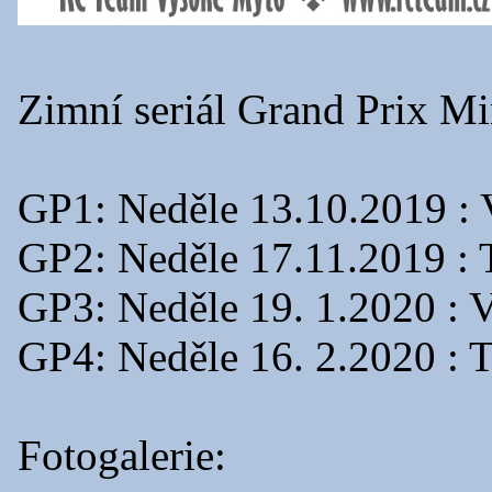
Zimní seriál Grand Prix M
GP1: Neděle 13.10.2019 :
GP2: Neděle 17.11.2019 :
GP3: Neděle 19. 1.2020 : 
GP4: Neděle 16. 2.2020 :
Fotogalerie: