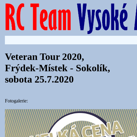
Veteran Tour 2020,
Frýdek-Místek - Sokolík,
sobota 25.7.2020
Fotogalerie: