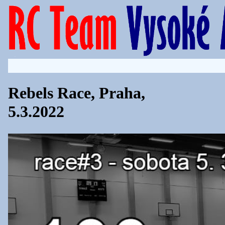
Rebels Race, Praha,
5.3.2022