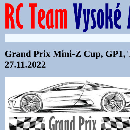
Grand Prix Mini-Z Cup, GP1,
27.11.2022