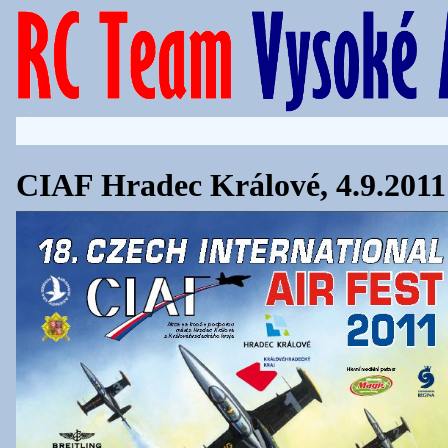
CIAF Hradec Králové, 4.9.2011 